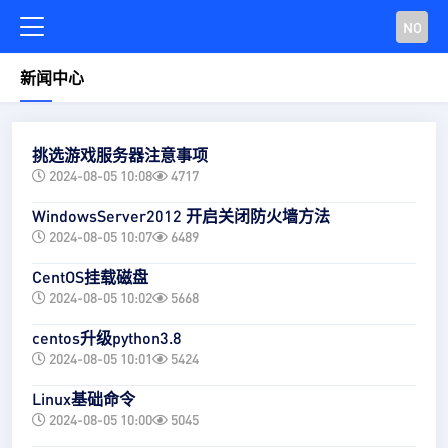
NO
新闻中心
挑选游戏服务器注意事项
2024-08-05 10:08
4717
WindowsServer2012 开启关闭防火墙方法
2024-08-05 10:07
6489
CentOS挂载磁盘
2024-08-05 10:02
5668
centos升级python3.8
2024-08-05 10:01
5424
Linux基础命令
2024-08-05 10:00
5045