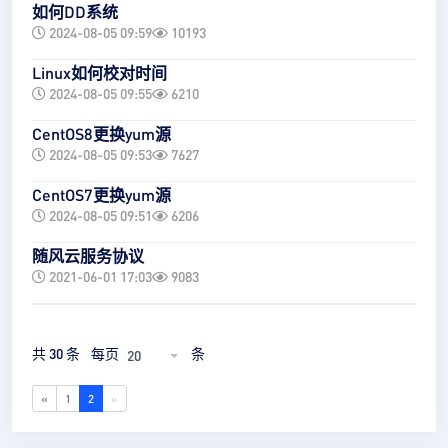
如何DD系统
2024-08-05 09:59
10193
Linux如何校对时间
2024-08-05 09:55
6210
CentOS8更换yum源
2024-08-05 09:53
7627
CentOS7更换yum源
2024-08-05 09:51
6206
随风云服务协议
2021-06-01 17:03
9083
共 30 条
每页
条
20
«
1
2
»