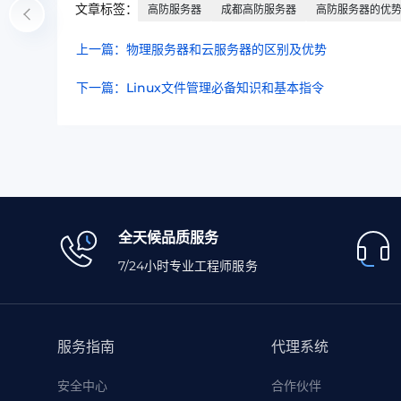
文章标签：
高防服务器
成都高防服务器
高防服务器的优
上一篇：物理服务器和云服务器的区别及优势
下一篇：Linux文件管理必备知识和基本指令
全天候品质服务
7/24小时专业工程师服务
服务指南
代理系统
安全中心
合作伙伴