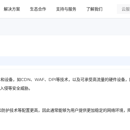
解决方案
生态合作
支持与服务
了解我们
和设备，如CDN、WAF、DPI等技术，以及可承受高流量的硬件设备，
入侵等安全威胁。
和防护技术等配置更高，因此通常能够为用户提供更加稳定的网络环境，