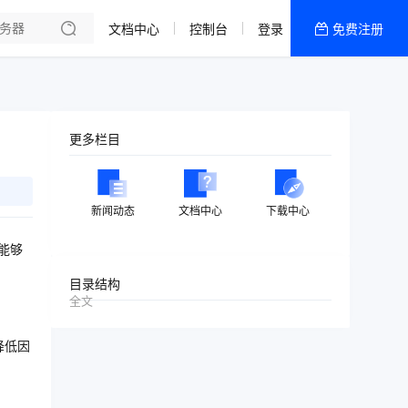
文档中心
控制台
登录
免费注册
全部产品
新闻资讯
帮助文档
更多栏目
热销推荐
新闻动态
文档中心
下载中心
能够
目录结构
全文
降低因