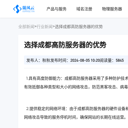
产品与服务
域名注册
物理服务器
>
>
全部新闻
行业新闻
选择成都高防服务器的优势
选择成都高防服务器的优势
发布人：秋秋
发布时间：2024-08-05 10:20
阅读量：5845
1.具有高度防御能力：成都高防服务器采用了多种防护技术
有效抵御各种类型和大小的网络攻击，防范黑客攻击、病毒
2.提供稳定的网络环境：由于成都高防服务器的硬件设备
网络攻击导致的服务停机时间，确保网站的长期在线运营。