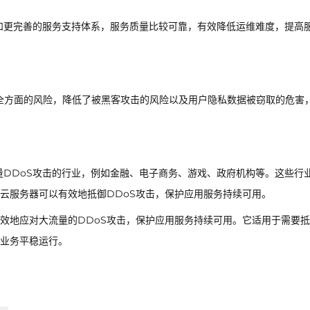
和更完善的服务支持体系，服务质量比较可靠，有效降低运维难度，提高
全方面的风险，降低了被黑客攻击的风险以及用户隐私数据被窃取的危害
量DDoS攻击的行业，例如金融、电子商务、游戏、政府机构等。这些行
云服务器可以有效地抵御DDoS攻击，保护应用服务持续可用。
效地应对大流量的DDoS攻击，保护应用服务持续可用。它适用于需要
障业务平稳运行。