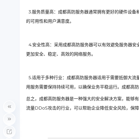
3.服务质量高：成都高防服务器通常拥有更好的硬件设备
的可用性和用户满意度。
4.安全性高：采用成都高防服务器可以有效避免服务器安
更加安全、稳定、高效的网络服务。
5.适用于多种行业：成都高防服务器适用于需要抵御大流
用服务需要保持持续可用，以确保业务平稳运行。成都高防
总之，成都高防服务器是一种强大的安全解决方案，能够有
流量DDoS攻击的行业，可以帮助企业降低安全风险，保