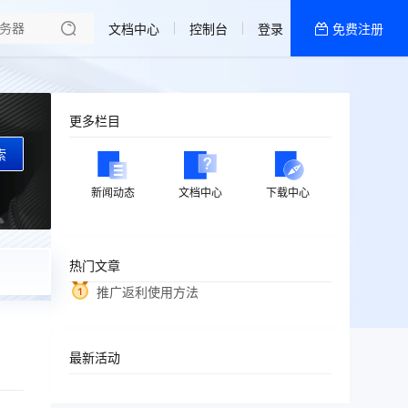
文档中心
控制台
登录
免费注册
全部产品
新闻资讯
帮助文档
更多栏目
热销推荐
索
新闻动态
文档中心
下载中心
热门文章
推广返利使用方法
最新活动