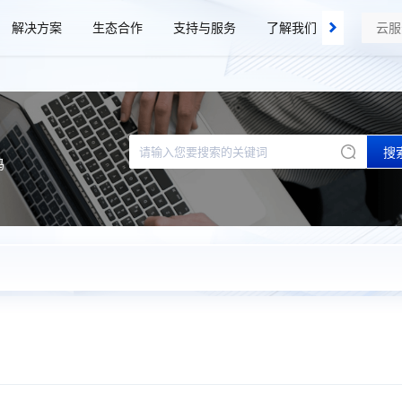
解决方案
生态合作
支持与服务
了解我们
搜
码