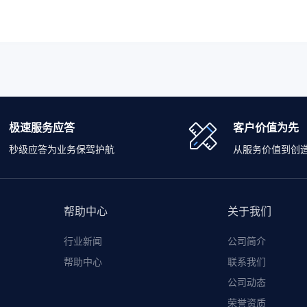
极速服务应答
客户价值为先
秒级应答为业务保驾护航
从服务价值到创
帮助中心
关于我们
行业新闻
公司简介
帮助中心
联系我们
公司动态
荣誉资质