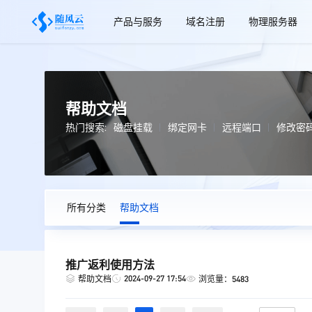
产品与服务
域名注册
物理服务器
帮助文档
热门搜索:
磁盘挂载
绑定网卡
远程端口
修改密
所有分类
帮助文档
推广返利使用方法
2024-09-27 17:54
帮助文档
浏览量：5483